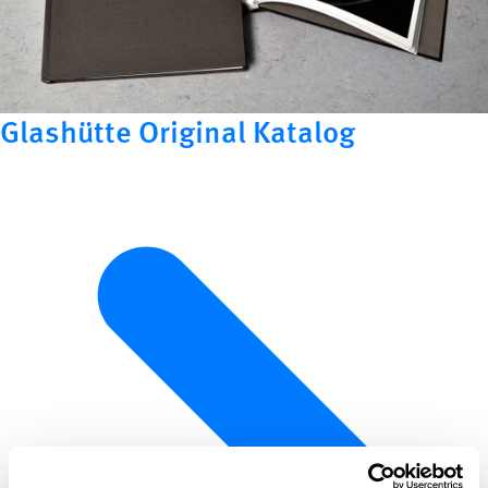
Glashütte Original Katalog