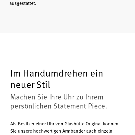
ausgestattet.
Im Handumdrehen ein
neuer Stil
Machen Sie Ihre Uhr zu Ihrem
persönlichen Statement Piece.
Als Besitzer einer Uhr von Glashütte Original können
Sie unsere hochwertigen Armbänder auch einzeln