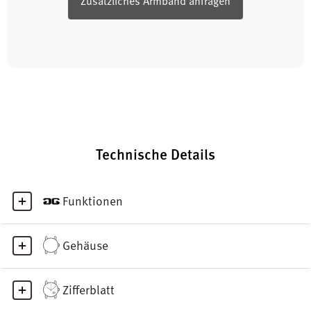
Zusätzliches Armband anfragen
Technische Details
Funktionen
Gehäuse
Zifferblatt