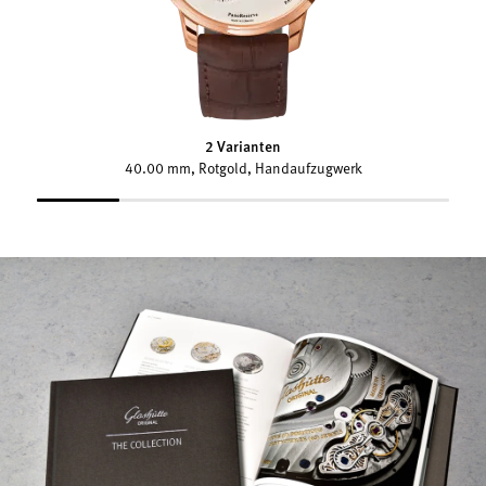
2 Varianten
40.00 mm, Rotgold, Handaufzugwerk