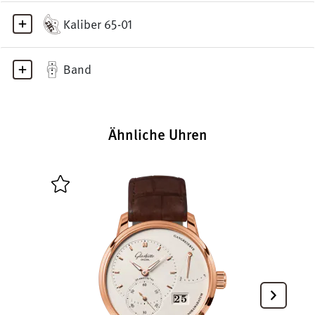
Kaliber 65-01
Band
Ähnliche Uhren