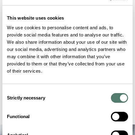
This website uses cookies
We use cookies to personalise content and ads, to
provide social media features and to analyse our traffic.
We also share information about your use of our site with
our social media, advertising and analytics partners who
may combine it with other information that you’ve
provided to them or that they’ve collected from your use
of their services.
Consent
Strictly necessary
Selection
Functional