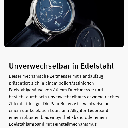
Unverwechselbar in Edelstahl
Dieser mechanische Zeitmesser mit Handaufzug
präsentiert sich in einem poliert/satinierten
Edelstahlgehäuse von 40 mm Durchmesser und
besticht durch sein unverwechselbares asymmetrisches
Zifferblattdesign. Die PanoReserve ist wahlweise mit
einem dunkelblauen Louisiana-Alligator-Lederband,
einem robusten blauen Synthetikband oder einem
Edelstahlarmband mit Feinstellmechanismus