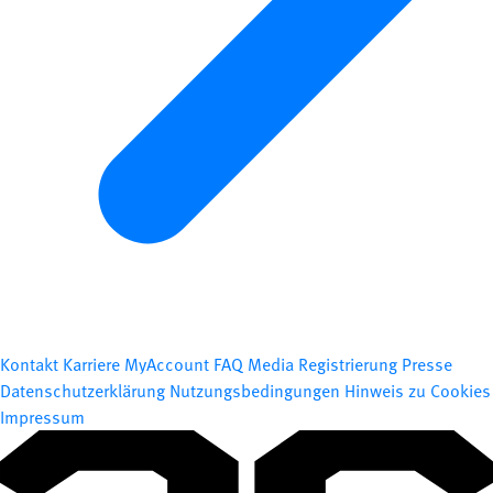
Kontakt
Karriere
MyAccount
FAQ
Media Registrierung
Presse
Datenschutzerklärung
Nutzungsbedingungen
Hinweis zu Cookies
Impressum