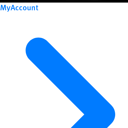
MyAccount