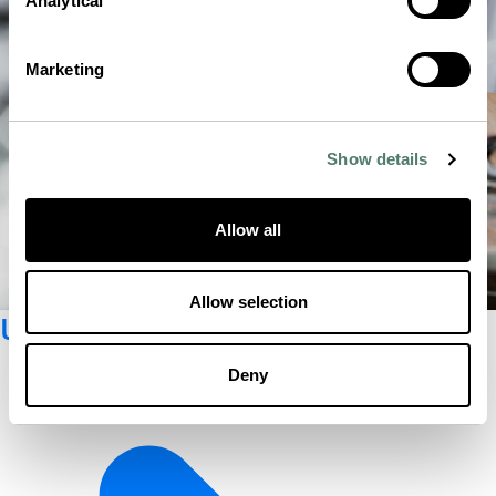
Analytical
Marketing
Show details
Allow all
Allow selection
Unseren Newsletter abonnieren
Deny