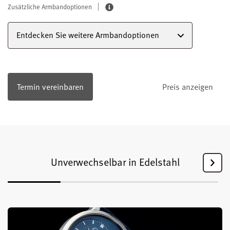
Zusätzliche Armbandoptionen
Entdecken Sie weitere Armbandoptionen
Termin vereinbaren
Preis anzeigen
Unverwechselbar in Edelstahl