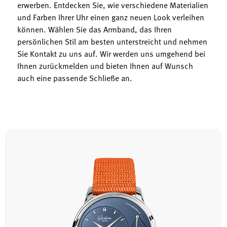
erwerben. Entdecken Sie, wie verschiedene Materialien
und Farben Ihrer Uhr einen ganz neuen Look verleihen
können. Wählen Sie das Armband, das Ihren
persönlichen Stil am besten unterstreicht und nehmen
Sie Kontakt zu uns auf. Wir werden uns umgehend bei
Ihnen zurückmelden und bieten Ihnen auf Wunsch
auch eine passende Schließe an.