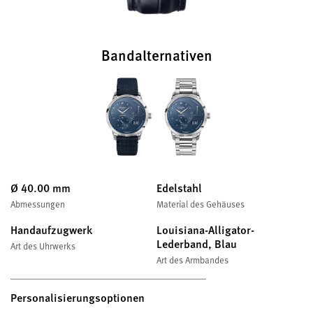
Bandalternativen
Ø 40.00 mm
Edelstahl
Abmessungen
Material des Gehäuses
Handaufzugwerk
Louisiana-Alligator-
Lederband, Blau
Art des Uhrwerks
Art des Armbandes
Personalisierungsoptionen