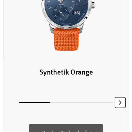
Synthetik Orange