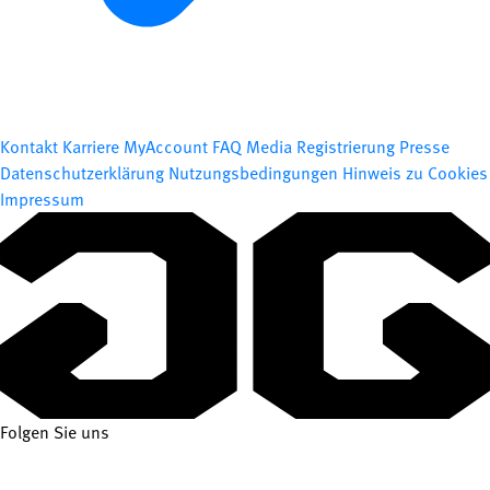
Kontakt
Karriere
MyAccount
FAQ
Media Registrierung
Presse
Datenschutzerklärung
Nutzungsbedingungen
Hinweis zu Cookies
Impressum
Folgen Sie uns