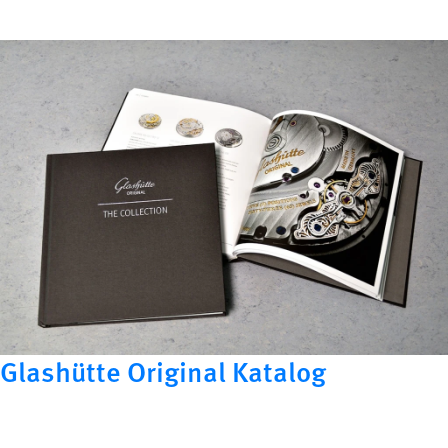
Glashütte Original Katalog