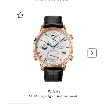
1 Variante
44.00 mm, Rotgold, Automatikwerk