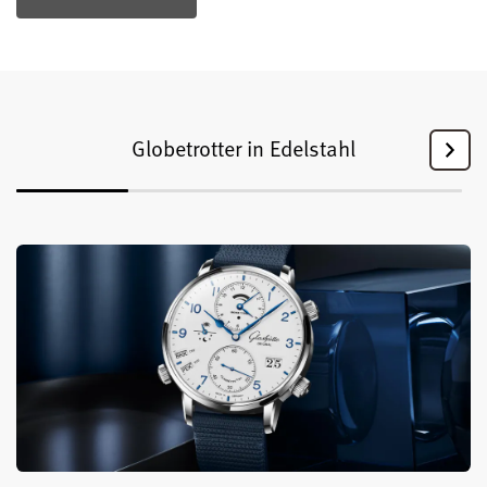
Globetrotter in Edelstahl