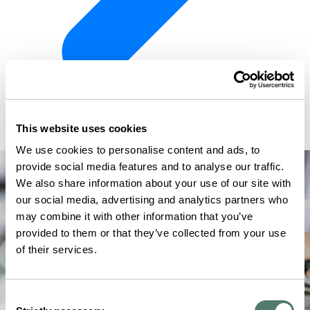
This website uses cookies
We use cookies to personalise content and ads, to
provide social media features and to analyse our traffic.
We also share information about your use of our site with
our social media, advertising and analytics partners who
may combine it with other information that you’ve
provided to them or that they’ve collected from your use
of their services.
Consent