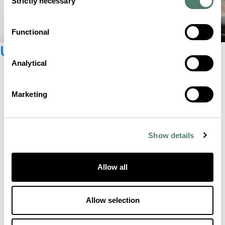
Strictly necessary
Selection
Functional
Unseren Newsletter abonnieren
Analytical
Marketing
Show details
Allow all
Allow selection