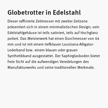
Globetrotter in Edelstahl
Dieser raffinierte Zeitmesser mit zweiter Zeitzone
präsentiert sich in einem minimalistischen Design; sein
Edelstahlgehäuse ist teils satiniert, teils auf Hochglanz
poliert. Das Meisterwerk hat einen Durchmesser von 44
mm und ist mit einem tiefblauen Louisiana-Alligator-
Lederband bzw. einem blauen oder grauen
Synthetikband ausgestattet. Der Saphirglasboden bietet
freie Sicht auf die aufwendigen Veredelungen des
Manufakturwerks und seine traditionellen Merkmale.