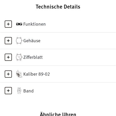
Technische Details
Funktionen
Gehäuse
Zifferblatt
Kaliber 89-02
Band
Ähnliche Uhren