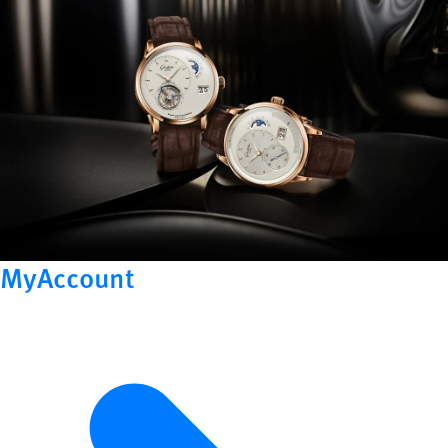
MyAccount