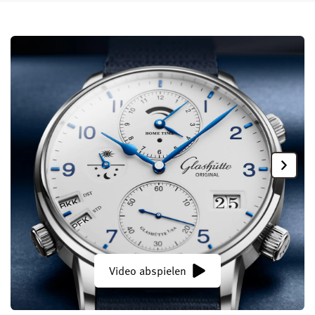
Video abspielen