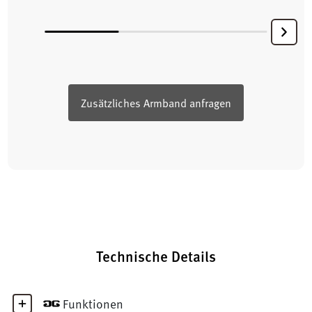
Zusätzliches Armband anfragen
Technische Details
Funktionen