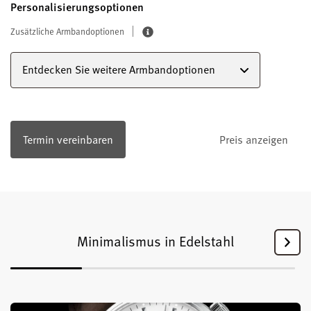
Personalisierungsoptionen
Zusätzliche Armbandoptionen
Entdecken Sie weitere Armbandoptionen
Termin vereinbaren
Preis anzeigen
Minimalismus in Edelstahl