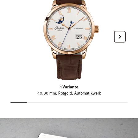
1 Variante
40.00 mm, Rotgold, Automatikwerk