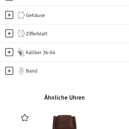
Gehäuse
Zifferblatt
Kaliber 36-04
Band
Ähnliche Uhren