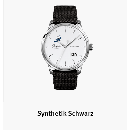
Synthetik Schwarz