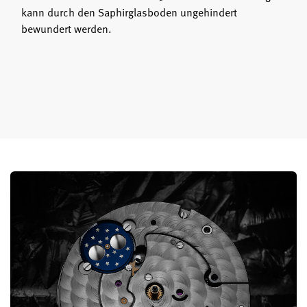
kann durch den Saphirglasboden ungehindert
bewundert werden.