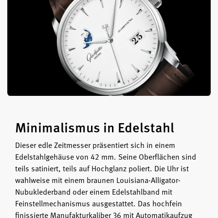
Minimalismus in Edelstahl
Dieser edle Zeitmesser präsentiert sich in einem
Edelstahlgehäuse von 42 mm. Seine Oberflächen sind
teils satiniert, teils auf Hochglanz poliert. Die Uhr ist
wahlweise mit einem braunen Louisiana-Alligator-
Nubuklederband oder einem Edelstahlband mit
Feinstellmechanismus ausgestattet. Das hochfein
finissierte Manufakturkaliber 36 mit Automatikaufzug