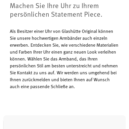
Machen Sie Ihre Uhr zu Ihrem
persönlichen Statement Piece.
Als Besitzer einer Uhr von Glashütte Original können
Sie unsere hochwertigen Armbänder auch einzeln
erwerben. Entdecken Sie, wie verschiedene Materialien
und Farben Ihrer Uhr einen ganz neuen Look verleihen
können. Wählen Sie das Armband, das Ihren
persönlichen Stil am besten unterstreicht und nehmen
Sie Kontakt zu uns auf. Wir werden uns umgehend bei
Ihnen zurückmelden und bieten Ihnen auf Wunsch
auch eine passende Schließe an.