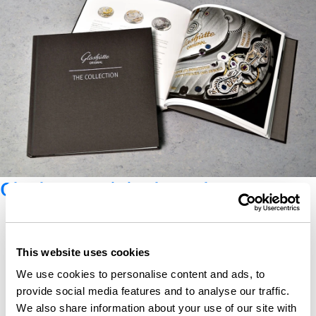
Glashütte Original Katalog
This website uses cookies
We use cookies to personalise content and ads, to
provide social media features and to analyse our traffic.
We also share information about your use of our site with