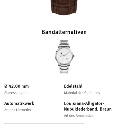
Bandalternativen
Ø 42.00 mm
Edelstahl
Abmessungen
Material des Gehäuses
Automatikwerk
Louisiana-Alligator-
Nubuklederband, Braun
Art des Uhrwerks
Art des Armbandes