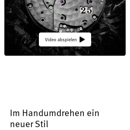
Video abspielen
Im Handumdrehen ein
neuer Stil