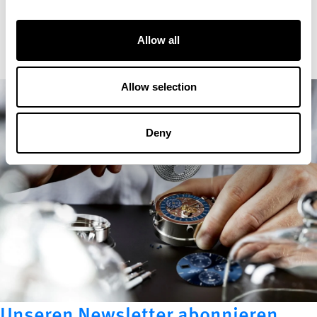
Allow all
Allow selection
Deny
Unseren Newsletter abonnieren