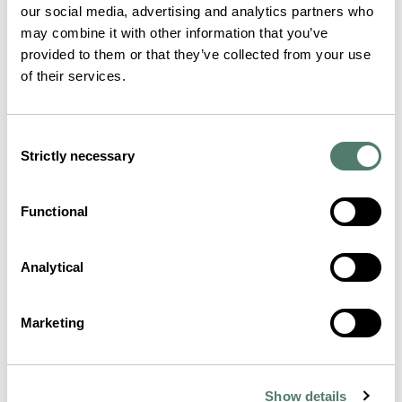
our social media, advertising and analytics partners who
may combine it with other information that you’ve
provided to them or that they’ve collected from your use
of their services.
Consent
Strictly necessary
Selection
Functional
Analytical
Marketing
Show details