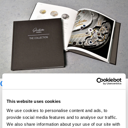
Catálogo Glashütte Original
This website uses cookies
We use cookies to personalise content and ads, to
provide social media features and to analyse our traffic.
We also share information about your use of our site with