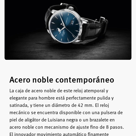
Acero noble contemporáneo
La caja de acero noble de este reloj atemporal y
elegante para hombre está perfectamente pulida y
satinada, y tiene un diámetro de 42 mm. El reloj
mecánico se encuentra disponible con una pulsera de
piel de aligátor de Luisiana negra o un brazalete en
acero noble con mecanismo de ajuste fino de 8 pasos.
El innovador movimiento automático finamente