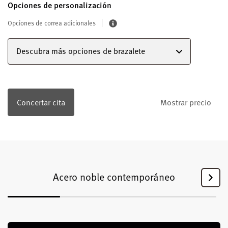
Opciones de personalización
Opciones de correa adicionales
Descubra más opciones de brazalete
Concertar cita
Mostrar precio
Acero noble contemporáneo