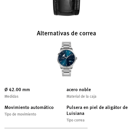
Alternativas de correa
Ø 42.00 mm
acero noble
Medidas
Material de la caja
Movimiento automático
Pulsera en piel de aligátor de
Luisiana
Tipo de movimiento
Tipo correa