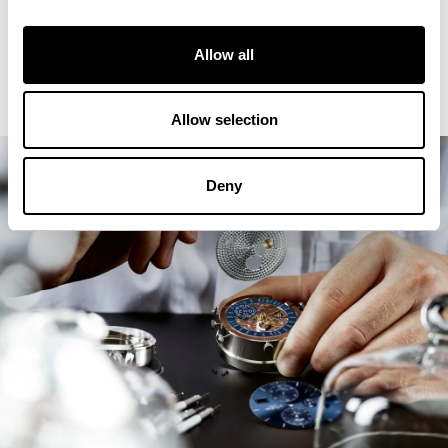
Allow all
Allow selection
Deny