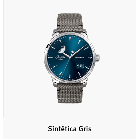
Sintética Gris