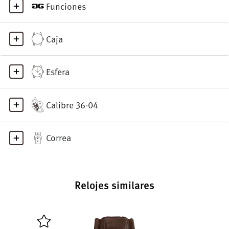
Funciones
Caja
Esfera
Calibre 36-04
Correa
Relojes similares