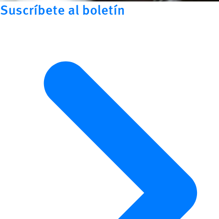
Suscríbete al boletín