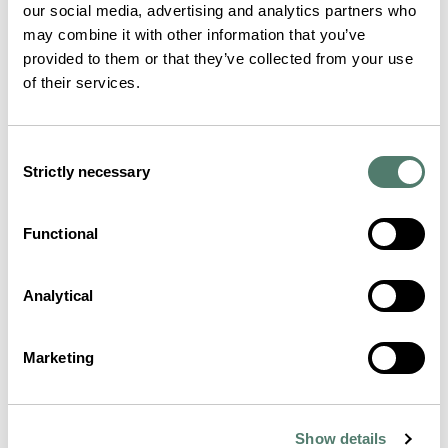
our social media, advertising and analytics partners who
may combine it with other information that you’ve
provided to them or that they’ve collected from your use
of their services.
Consent
Strictly necessary
Selection
Functional
Analytical
Marketing
Show details