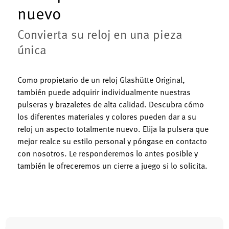
nuevo
Convierta su reloj en una pieza
única
Como propietario de un reloj Glashütte Original,
también puede adquirir individualmente nuestras
pulseras y brazaletes de alta calidad. Descubra cómo
los diferentes materiales y colores pueden dar a su
reloj un aspecto totalmente nuevo. Elija la pulsera que
mejor realce su estilo personal y póngase en contacto
con nosotros. Le responderemos lo antes posible y
también le ofreceremos un cierre a juego si lo solicita.