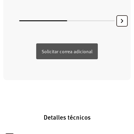
Solicitar correa adicional
Detalles técnicos