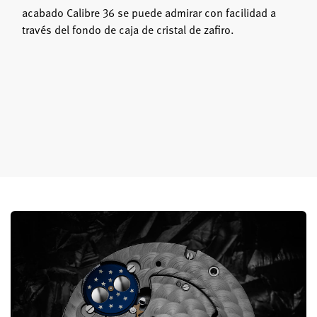
acabado Calibre 36 se puede admirar con facilidad a
través del fondo de caja de cristal de zafiro.