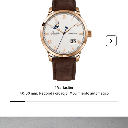
1 Variación
40.00 mm, Redonda oro rojo, Movimiento automático