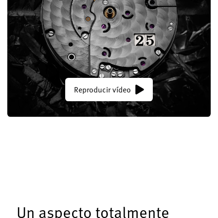
Reproducir vídeo
Un aspecto totalmente