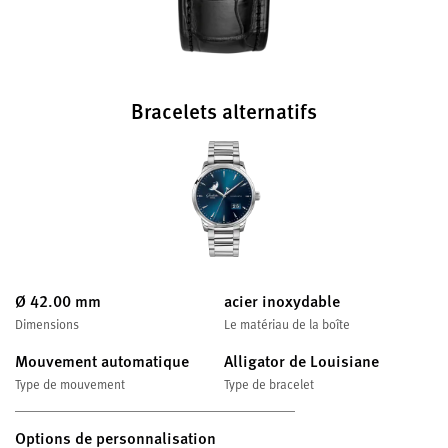
Bracelets alternatifs
Ø 42.00 mm
acier inoxydable
Dimensions
Le matériau de la boîte
Mouvement automatique
Alligator de Louisiane
Type de mouvement
Type de bracelet
Options de personnalisation