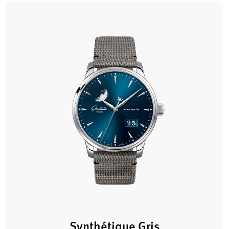
Synthétique Gris