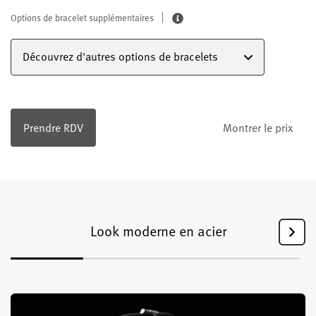
Options de bracelet supplémentaires
Découvrez d'autres options de bracelets
Prendre RDV
Montrer le prix
Look moderne en acier