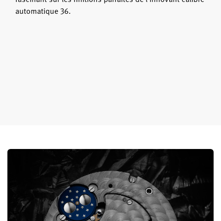
automatique 36.