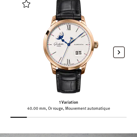
1 Variation
40.00 mm, Or rouge, Mouvement automatique