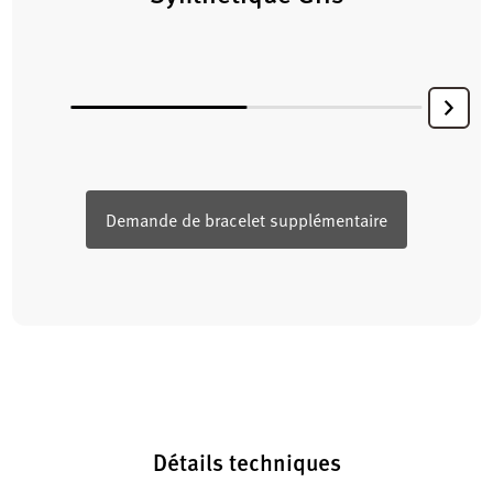
Demande de bracelet supplémentaire
Détails techniques