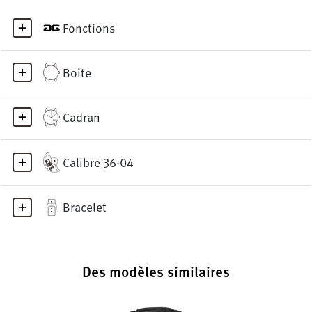
Fonctions
Boite
Cadran
Calibre 36-04
Bracelet
Des modèles similaires