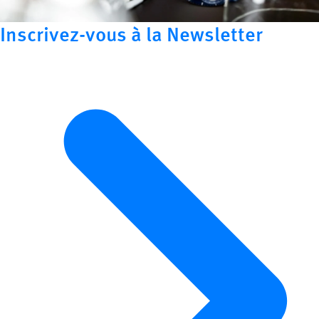
Inscrivez-vous à la Newsletter