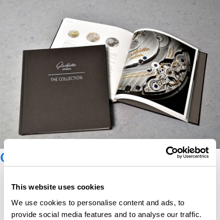
Catalogue Glashütte Original
This website uses cookies
We use cookies to personalise content and ads, to
provide social media features and to analyse our traffic.