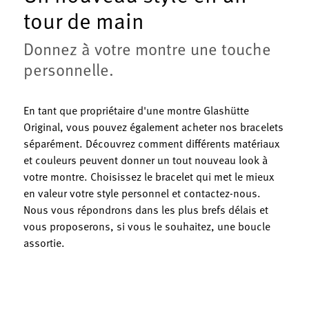
tour de main
Donnez à votre montre une touche
personnelle.
En tant que propriétaire d'une montre Glashütte
Original, vous pouvez également acheter nos bracelets
séparément. Découvrez comment différents matériaux
et couleurs peuvent donner un tout nouveau look à
votre montre. Choisissez le bracelet qui met le mieux
en valeur votre style personnel et contactez-nous.
Nous vous répondrons dans les plus brefs délais et
vous proposerons, si vous le souhaitez, une boucle
assortie.