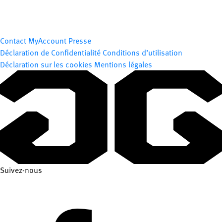
Contact
MyAccount
Presse
Déclaration de Confidentialité
Conditions d’utilisation
Déclaration sur les cookies
Mentions légales
Suivez-nous