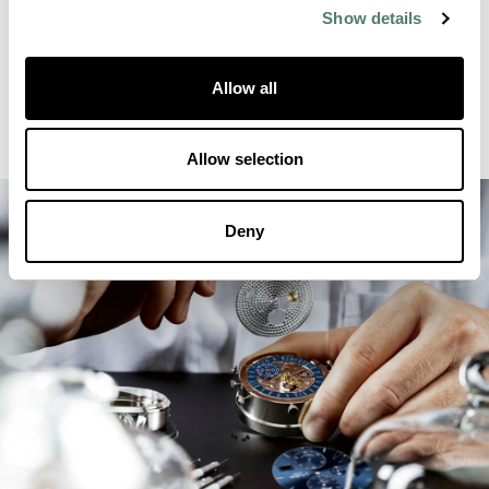
Show details
Allow all
Allow selection
Deny