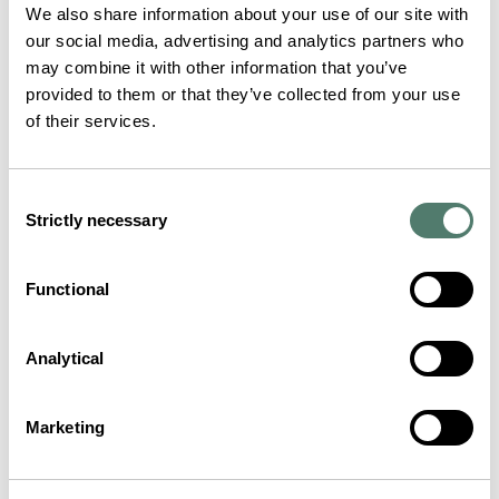
We also share information about your use of our site with
our social media, advertising and analytics partners who
may combine it with other information that you’ve
provided to them or that they’ve collected from your use
of their services.
Consent
Strictly necessary
Selection
Functional
Analytical
Marketing