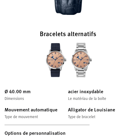
Bracelets alternatifs
Ø 40.00 mm
acier inoxydable
Dimensions
Le matériau de la boîte
Mouvement automatique
Alligator de Louisiane
Type de mouvement
Type de bracelet
Options de personnalisation