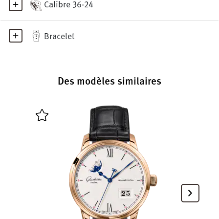
Calibre 36-24
Bracelet
Des modèles similaires