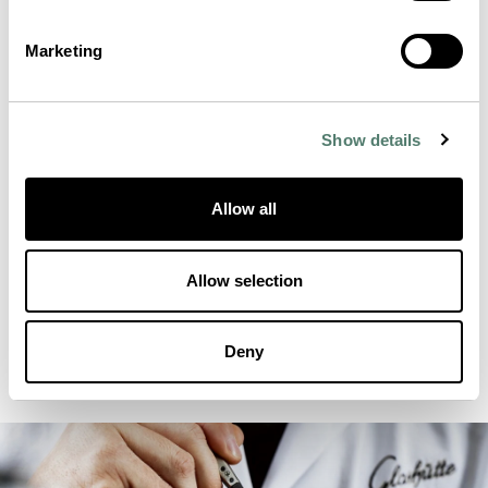
Marketing
Show details
Allow all
Allow selection
Deny