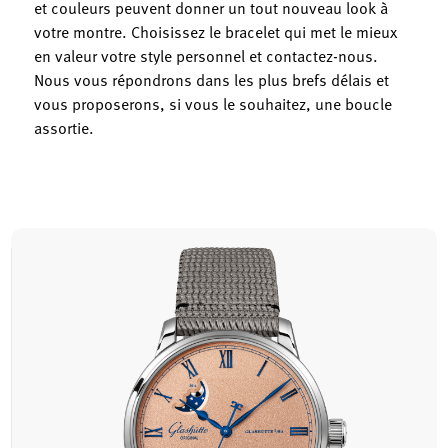
et couleurs peuvent donner un tout nouveau look à
votre montre. Choisissez le bracelet qui met le mieux
en valeur votre style personnel et contactez-nous.
Nous vous répondrons dans les plus brefs délais et
vous proposerons, si vous le souhaitez, une boucle
assortie.