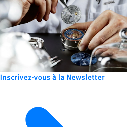
Inscrivez-vous à la Newsletter