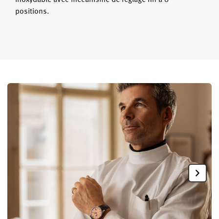
positions.