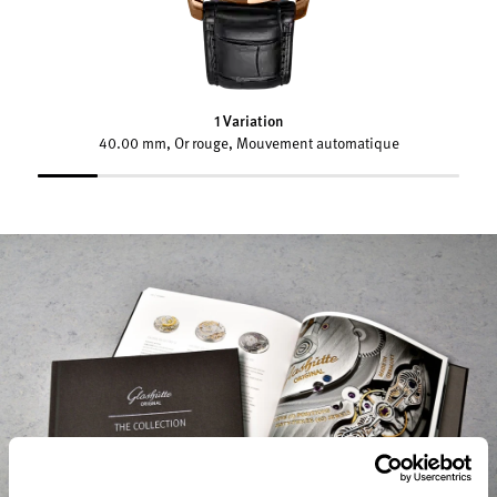
1 Variation
40.00 mm, Or rouge, Mouvement automatique