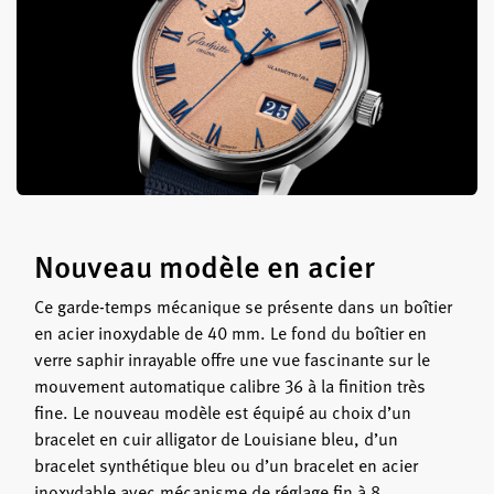
Nouveau modèle en acier
Ce garde-temps mécanique se présente dans un boîtier
en acier inoxydable de 40 mm. Le fond du boîtier en
verre saphir inrayable offre une vue fascinante sur le
mouvement automatique calibre 36 à la finition très
fine. Le nouveau modèle est équipé au choix d’un
bracelet en cuir alligator de Louisiane bleu, d’un
bracelet synthétique bleu ou d’un bracelet en acier
inoxydable avec mécanisme de réglage fin à 8