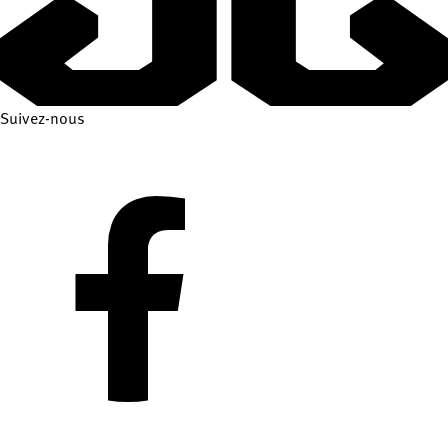
Suivez-nous