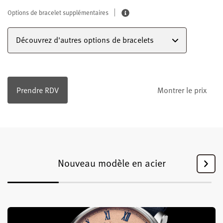
Options de bracelet supplémentaires
Découvrez d'autres options de bracelets
Prendre RDV
Montrer le prix
Nouveau modèle en acier