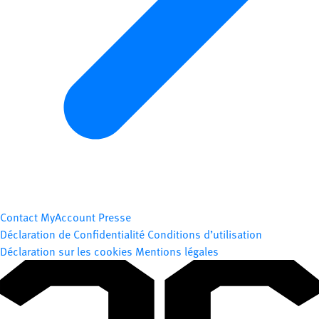
Contact
MyAccount
Presse
Déclaration de Confidentialité
Conditions d’utilisation
Déclaration sur les cookies
Mentions légales