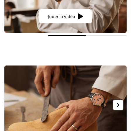
Jouer la vidéo