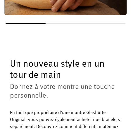
Un nouveau style en un
tour de main
Donnez à votre montre une touche
personnelle.
En tant que propriétaire d'une montre Glashütte
Original, vous pouvez également acheter nos bracelets
séparément. Découvrez comment différents matériaux