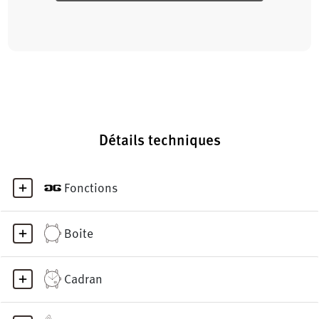
Détails techniques
Fonctions
Boite
Cadran