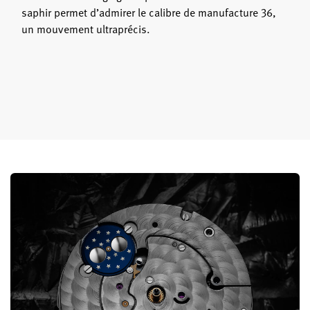
saphir permet d’admirer le calibre de manufacture 36,
un mouvement ultraprécis.