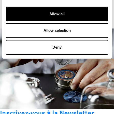
Allow all
Allow selection
Deny
Inscrivez-vous à la Newsletter