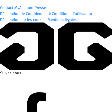
Contact
MyAccount
Presse
Déclaration de Confidentialité
Conditions d’utilisation
Déclaration sur les cookies
Mentions légales
Suivez-nous