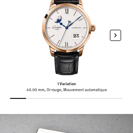
1 Variation
40.00 mm, Or rouge, Mouvement automatique