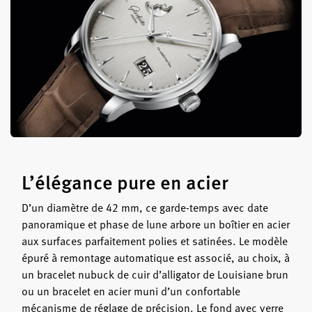
L’élégance pure en acier
D’un diamètre de 42 mm, ce garde-temps avec date
panoramique et phase de lune arbore un boîtier en acier
aux surfaces parfaitement polies et satinées. Le modèle
épuré à remontage automatique est associé, au choix, à
un bracelet nubuck de cuir d’alligator de Louisiane brun
ou un bracelet en acier muni d’un confortable
mécanisme de réglage de précision. Le fond avec verre