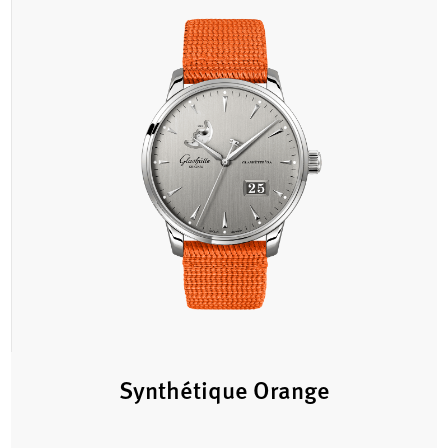
Synthétique Orange