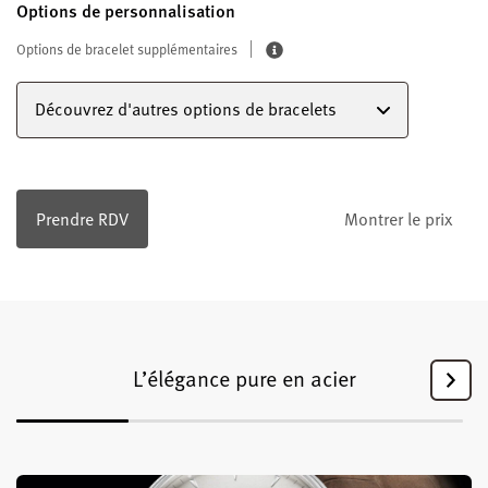
Options de personnalisation
Options de bracelet supplémentaires
Découvrez d'autres options de bracelets
Prendre RDV
Montrer le prix
L’élégance pure en acier