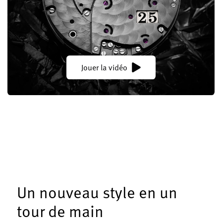
Jouer la vidéo
Un nouveau style en un
tour de main