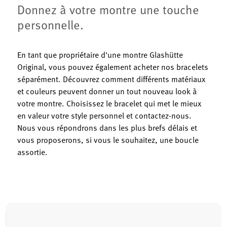
Donnez à votre montre une touche
personnelle.
En tant que propriétaire d'une montre Glashütte
Original, vous pouvez également acheter nos bracelets
séparément. Découvrez comment différents matériaux
et couleurs peuvent donner un tout nouveau look à
votre montre. Choisissez le bracelet qui met le mieux
en valeur votre style personnel et contactez-nous.
Nous vous répondrons dans les plus brefs délais et
vous proposerons, si vous le souhaitez, une boucle
assortie.