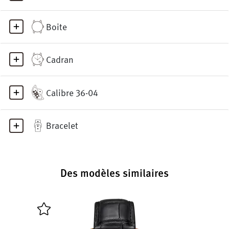
Boite
Cadran
Calibre 36-04
Bracelet
Des modèles similaires