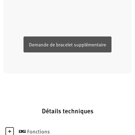
Demande de bracelet supplémentaire
Détails techniques
Fonctions