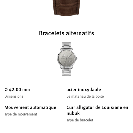
Bracelets alternatifs
Ø 42.00 mm
acier inoxydable
Dimensions
Le matériau de la boîte
Mouvement automatique
Cuir alligator de Louisiane en
nubuk
Type de mouvement
Type de bracelet