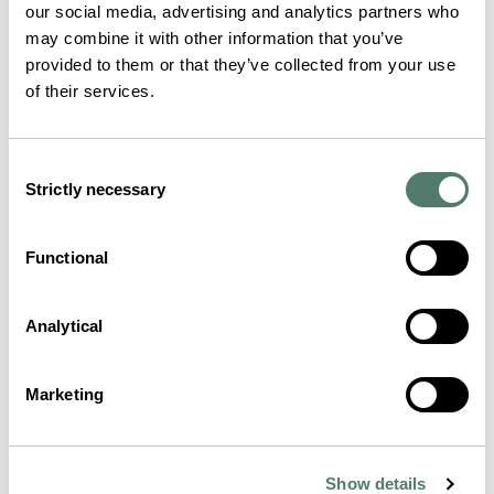
our social media, advertising and analytics partners who
may combine it with other information that you’ve
provided to them or that they’ve collected from your use
of their services.
Consent
Strictly necessary
Selection
Functional
Analytical
Marketing
Show details