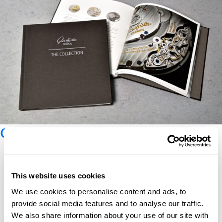
Catalogue Glashütte Original
This website uses cookies
We use cookies to personalise content and ads, to
provide social media features and to analyse our traffic.
We also share information about your use of our site with