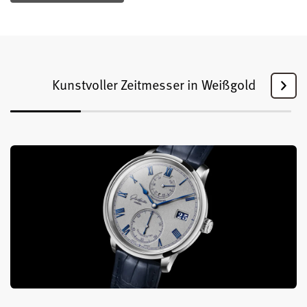
Kunstvoller Zeitmesser in Weißgold