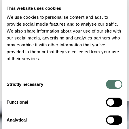
This website uses cookies
We use cookies to personalise content and ads, to
provide social media features and to analyse our traffic.
We also share information about your use of our site with
our social media, advertising and analytics partners who
may combine it with other information that you’ve
provided to them or that they’ve collected from your use
of their services.
Consent
Strictly necessary
Selection
Functional
Analytical