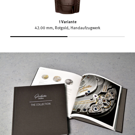
1 Variante
42.00 mm, Rotgold, Handaufzugwerk