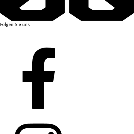
Folgen Sie uns