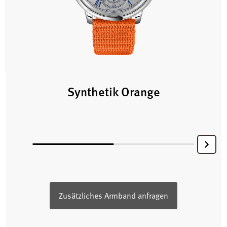
Synthetik Orange
Zusätzliches Armband anfragen