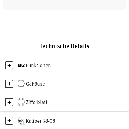
Technische Details
Funktionen
Gehäuse
Zifferblatt
Kaliber 58-08