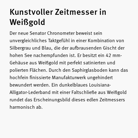
Kunstvoller Zeitmesser in
Weißgold
Der neue Senator Chronometer beweist sein
unvergleichliches Taktgefühl in einer Kombination von
Silbergrau und Blau, die der aufbrausenden Gischt der
hohen See nachempfunden ist. Er besitzt ein 42 mm-
Gehäuse aus Weißgold mit perfekt satinierten und
polierten Flächen. Durch den Saphirglasboden kann das
hochfein finissierte Manufakturwerk ungehindert
bewundert werden. Ein dunkelblaues Louisiana-
Alligator-Lederband mit einer Faltschließe aus Weißgold
rundet das Erscheinungsbild dieses edlen Zeitmessers
harmonisch ab.