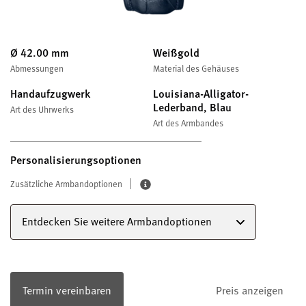
Ø 42.00 mm
Weißgold
Abmessungen
Material des Gehäuses
Handaufzugwerk
Louisiana-Alligator-
Lederband, Blau
Art des Uhrwerks
Art des Armbandes
Personalisierungsoptionen
Zusätzliche Armbandoptionen
Entdecken Sie weitere Armbandoptionen
Termin vereinbaren
Preis anzeigen