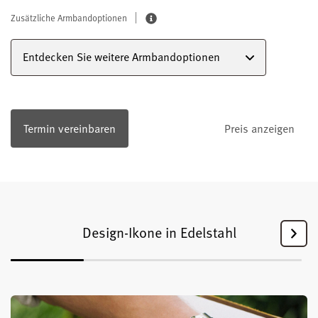
Zusätzliche Armbandoptionen
Entdecken Sie weitere Armbandoptionen
Termin vereinbaren
Preis anzeigen
Design-Ikone in Edelstahl