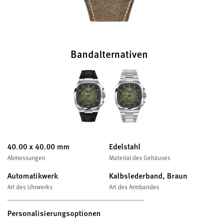
Bandalternativen
40.00 x 40.00 mm
Edelstahl
Abmessungen
Material des Gehäuses
Automatikwerk
Kalbslederband, Braun
Art des Uhrwerks
Art des Armbandes
Personalisierungsoptionen