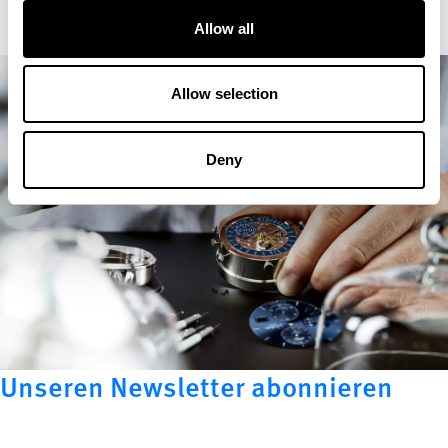
Allow all
Allow selection
Deny
Unseren Newsletter abonnieren