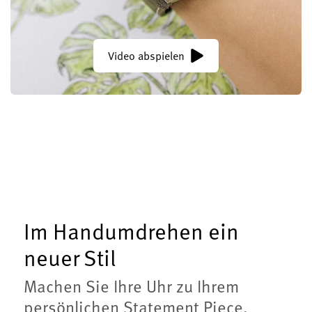
Video abspielen
Im Handumdrehen ein
neuer Stil
Machen Sie Ihre Uhr zu Ihrem
persönlichen Statement Piece.