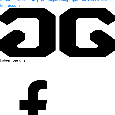
Impressum
Folgen Sie uns