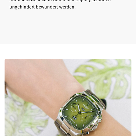
ungehindert bewundert werden.