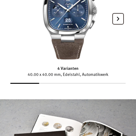
4 Varianten
40.00 x 40.00 mm, Edelstahl, Automatikwerk