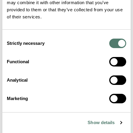
may combine it with other information that you’ve
provided to them or that they’ve collected from your use
of their services.
Consent
Strictly necessary
Selection
Functional
Analytical
Marketing
Show details