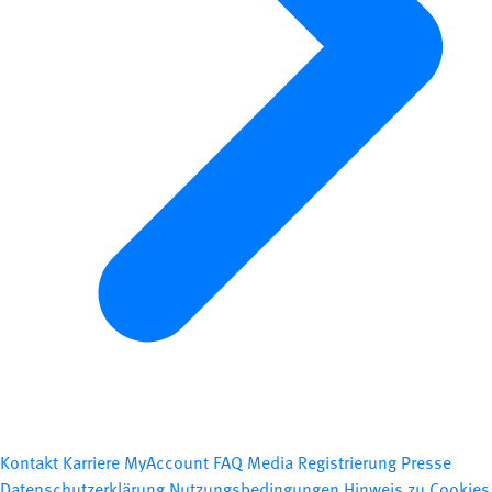
Kontakt
Karriere
MyAccount
FAQ
Media Registrierung
Presse
Datenschutzerklärung
Nutzungsbedingungen
Hinweis zu Cookies