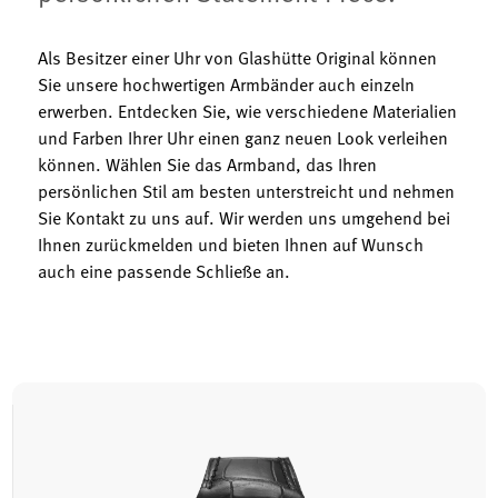
Als Besitzer einer Uhr von Glashütte Original können
Sie unsere hochwertigen Armbänder auch einzeln
erwerben. Entdecken Sie, wie verschiedene Materialien
und Farben Ihrer Uhr einen ganz neuen Look verleihen
können. Wählen Sie das Armband, das Ihren
persönlichen Stil am besten unterstreicht und nehmen
Sie Kontakt zu uns auf. Wir werden uns umgehend bei
Ihnen zurückmelden und bieten Ihnen auf Wunsch
auch eine passende Schließe an.