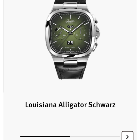
Louisiana Alligator Schwarz