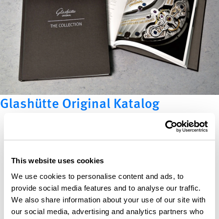
Glashütte Original Katalog
This website uses cookies
We use cookies to personalise content and ads, to
provide social media features and to analyse our traffic.
We also share information about your use of our site with
our social media, advertising and analytics partners who