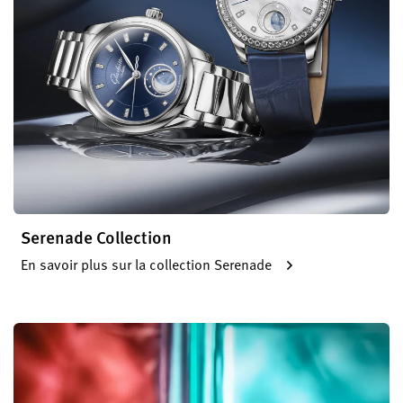
Serenade Collection
En savoir plus sur la collection Serenade