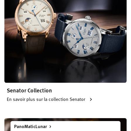
Senator Collection
En savoir plus sur la collection Senator
PanoMaticLunar