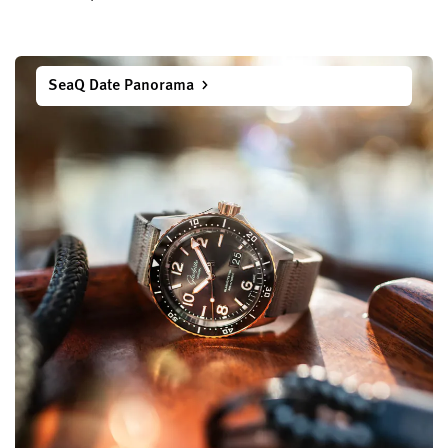
SeaQ Date Panorama