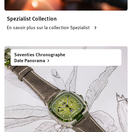
Spezialist Collection
En savoir plus sur la collection Spezialist
Seventies Chronographe
Date Panorama