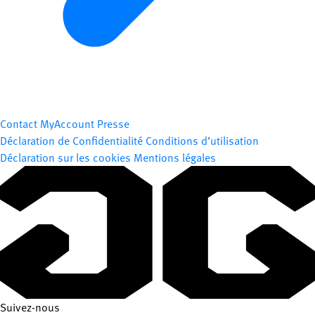
Contact
MyAccount
Presse
Déclaration de Confidentialité
Conditions d’utilisation
Déclaration sur les cookies
Mentions légales
Suivez-nous