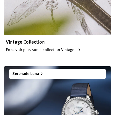
Vintage Collection
En savoir plus sur la collection Vintage
Serenade Luna