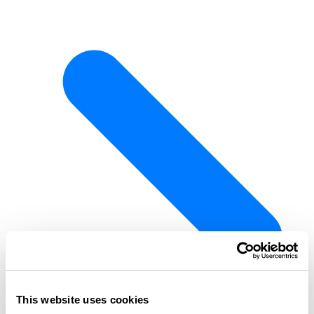
This website uses cookies