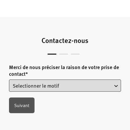
Contactez-nous
Merci de nous préciser la raison de votre prise de
contact
*