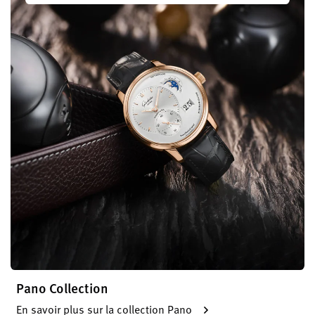
Pano Collection
En savoir plus sur la collection Pano