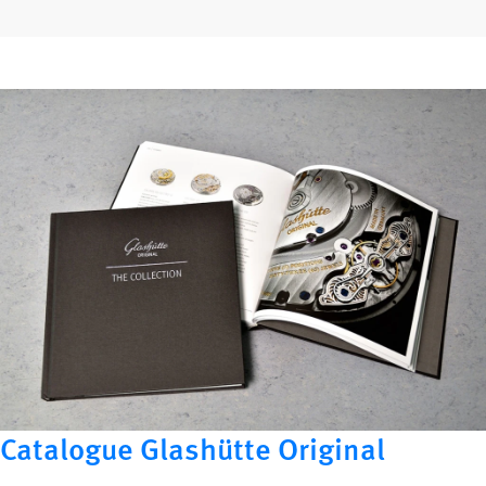
Catalogue Glashütte Original