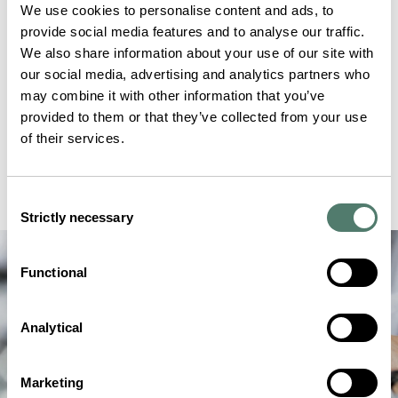
We use cookies to personalise content and ads, to
provide social media features and to analyse our traffic.
We also share information about your use of our site with
our social media, advertising and analytics partners who
may combine it with other information that you’ve
provided to them or that they’ve collected from your use
of their services.
Consent
Strictly necessary
Selection
Functional
Analytical
Marketing