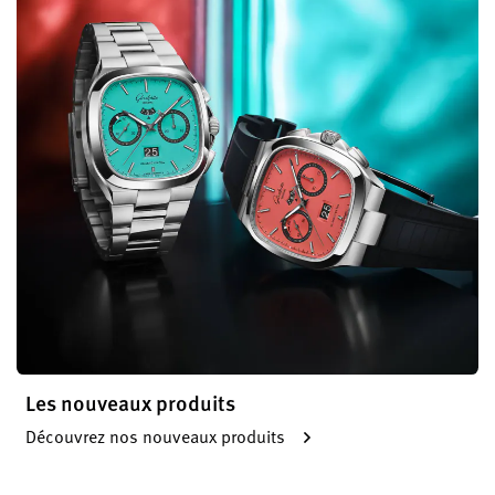
Les nouveaux produits
Découvrez nos nouveaux produits