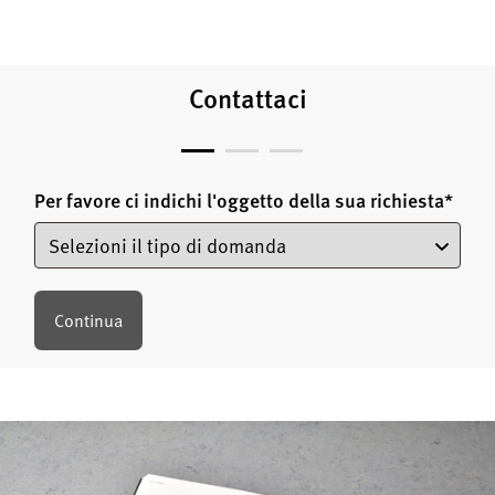
Contattaci
Per favore ci indichi l'oggetto della sua richiesta
*