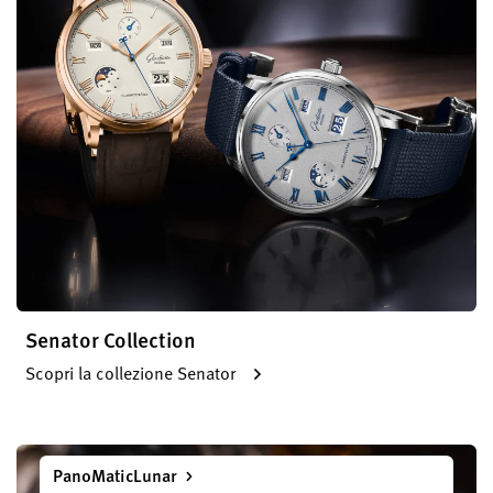
Senator Collection
Scopri la collezione Senator
PanoMaticLunar