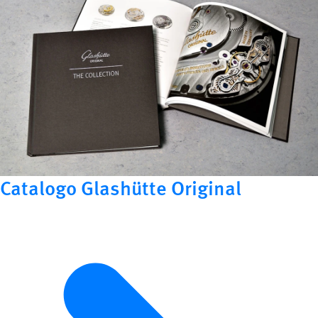
Catalogo Glashütte Original