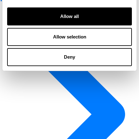
Allow all
Allow selection
Deny