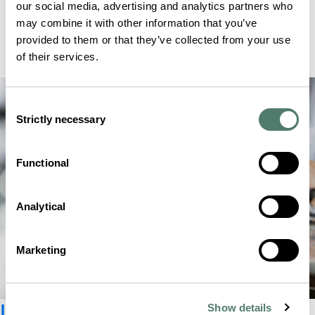
our social media, advertising and analytics partners who
may combine it with other information that you’ve
provided to them or that they’ve collected from your use
of their services.
Consent
Strictly necessary
Selection
Functional
Analytical
Marketing
Iscriviti alla newsletter
Show details