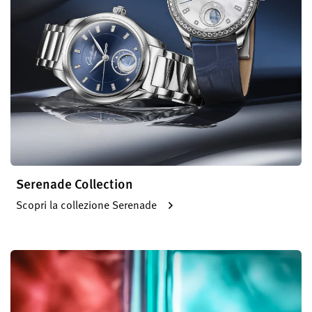
Serenade Collection
Scopri la collezione Serenade