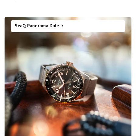
SeaQ Panorama Date