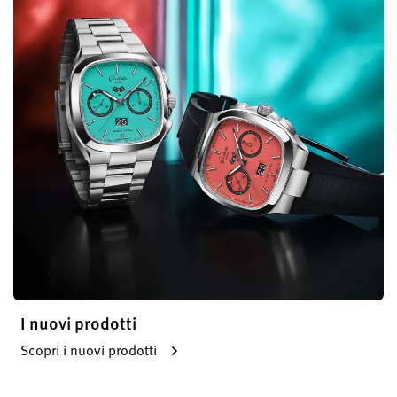
I nuovi prodotti
Scopri i nuovi prodotti