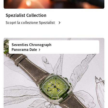
Spezialist Collection
Scopri la collezione Spezialist
Seventies Chronograph
Panorama Date