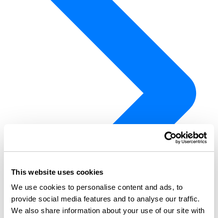
This website uses cookies
We use cookies to personalise content and ads, to
provide social media features and to analyse our traffic.
We also share information about your use of our site with