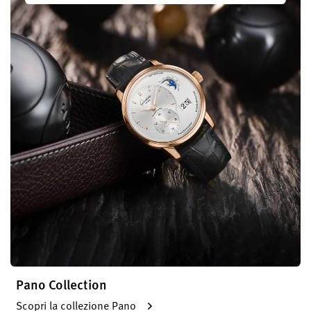
Pano Collection
Scopri la collezione Pano